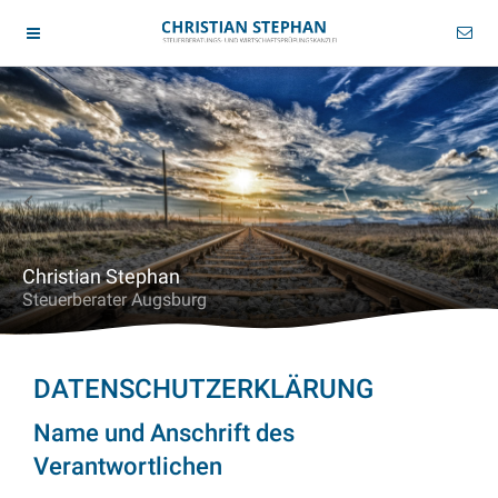
Christian Stephan
Steuerberater Augsburg
DATENSCHUTZERKLÄRUNG
Name und Anschrift des
Verantwortlichen