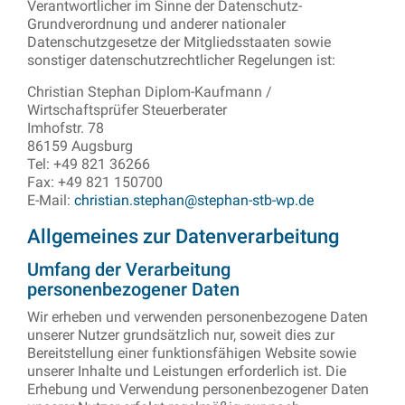
Verantwortlicher im Sinne der Datenschutz-
Grundverordnung und anderer nationaler
Datenschutzgesetze der Mitgliedsstaaten sowie
sonstiger datenschutzrechtlicher Regelungen ist:
Christian Stephan Diplom-Kaufmann /
Wirtschaftsprüfer Steuerberater
Imhofstr. 78
86159 Augsburg
Tel: +49 821 36266
Fax: +49 821 150700
E-Mail:
christian.stephan@stephan-stb-wp.de
Allgemeines zur Datenverarbeitung
Umfang der Verarbeitung
personenbezogener Daten
Wir erheben und verwenden personenbezogene Daten
unserer Nutzer grundsätzlich nur, soweit dies zur
Bereitstellung einer funktionsfähigen Website sowie
unserer Inhalte und Leistungen erforderlich ist. Die
Erhebung und Verwendung personenbezogener Daten